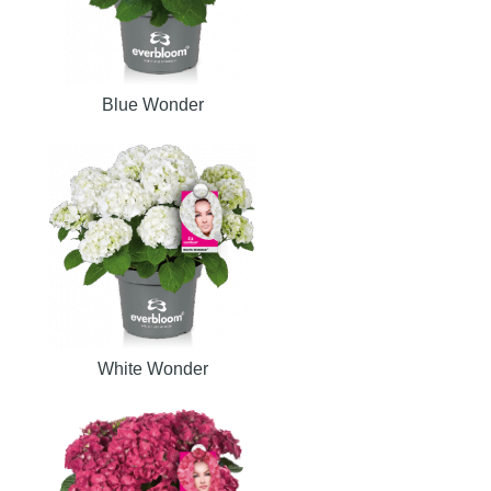
Blue Wonder
White Wonder