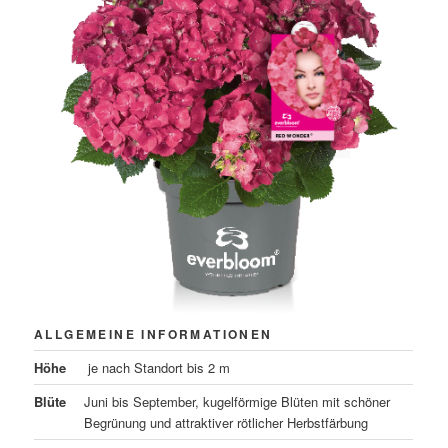
ALLGEMEINE INFORMATIONEN
Höhe
je nach Standort bis 2 m
Blüte
Juni bis September, kugelförmige Blüten mit schöner
Begrünung und attraktiver rötlicher Herbstfärbung