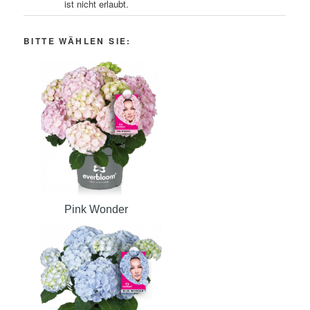
ist nicht erlaubt.
BITTE WÄHLEN SIE:
Pink Wonder