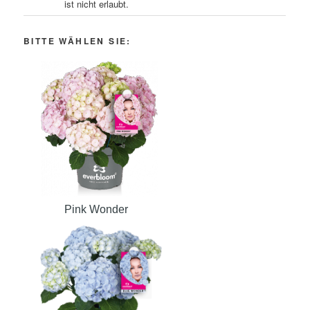
ist nicht erlaubt.
BITTE WÄHLEN SIE:
Pink Wonder