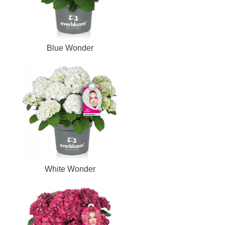
Blue Wonder
White Wonder