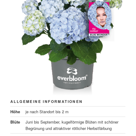
ALLGEMEINE INFORMATIONEN
Höhe
je nach Standort bis 2 m
Blüte
Juni bis September, kugelförmige Blüten mit schöner
Begrünung und attraktiver rötlicher Herbstfärbung